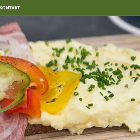
KONTAKT