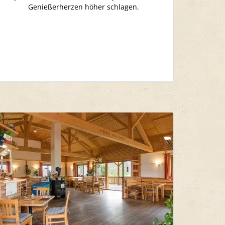
Genießerherzen höher schlagen.