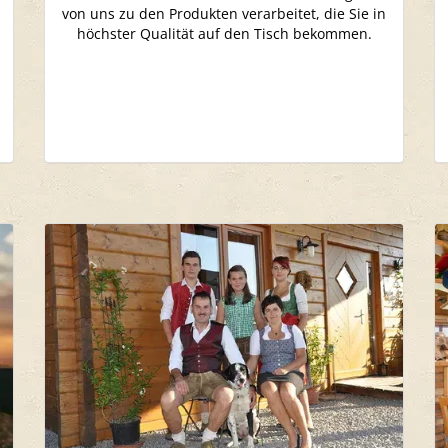
von uns zu den Produkten verarbeitet, die Sie in
höchster Qualität auf den Tisch bekommen.