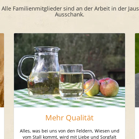
 Alle Familienmitglieder sind an der Arbeit in der Jau
Ausschank.
Mehr Qualität
Alles, was bei uns von den Feldern, Wiesen und
vom Stall kommt, wird mit Liebe und Sorgfalt