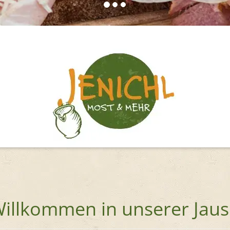
Willkommen in unserer Jaus