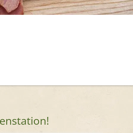
enstation!