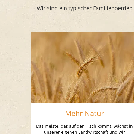
Wir sind ein typischer Familienbetrieb.
Mehr Natur
Das meiste, das auf den Tisch kommt, wächst in
unserer eigenen Landwirtschaft und wir