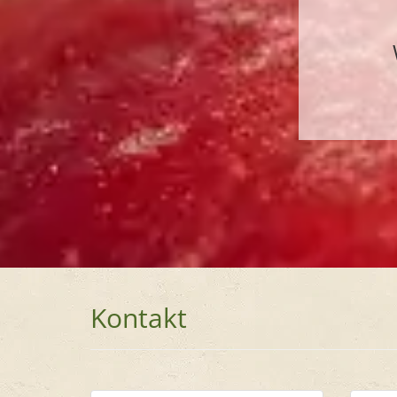
Kontakt