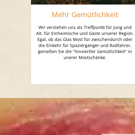
Mehr Gemütlichkeit
Wir verstehen uns als Treffpunkt für Jung und
Alt, für Einheimische und Gäste unserer Region.
Egal, ob das Glas Most für zwischendurch oder
die Einkehr für Spaziergänger und Radfahrer,
genießen Sie die "Innviertler Gemütlichkeit" in
unerer Mostschänke.