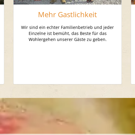
Mehr Gastlichkeit
Wir sind ein echter Familienbetrieb und jeder
Einzelne ist bemüht, das Beste für das
Wohlergehen unserer Gäste zu geben.