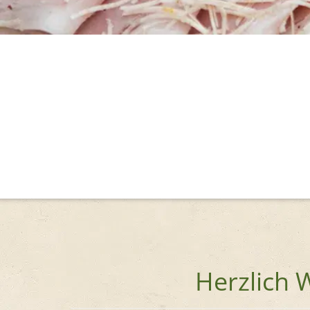
Herzlich 