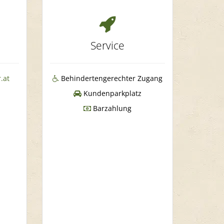
Service
.at
Behindertengerechter Zugang
Kundenparkplatz
Barzahlung