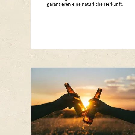
garantieren eine natürliche Herkunft.