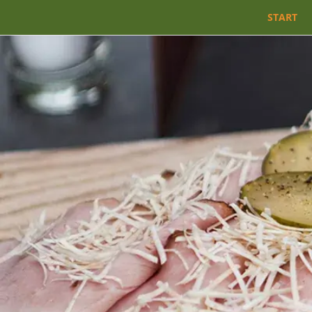
START