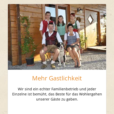
Mehr Gastlichkeit
Wir sind ein echter Familienbetrieb und jeder
Einzelne ist bemüht, das Beste für das Wohlergehen
unserer Gäste zu geben.