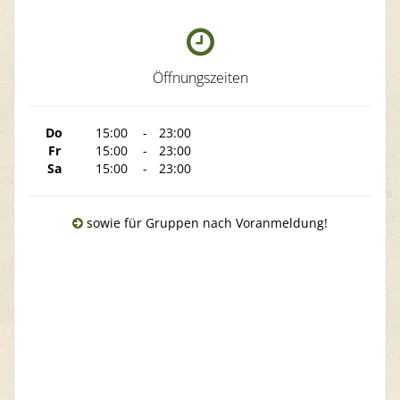
Öffnungszeiten
Do
15:00
-
23:00
Fr
15:00
-
23:00
Sa
15:00
-
23:00
sowie für Gruppen nach Voranmeldung!