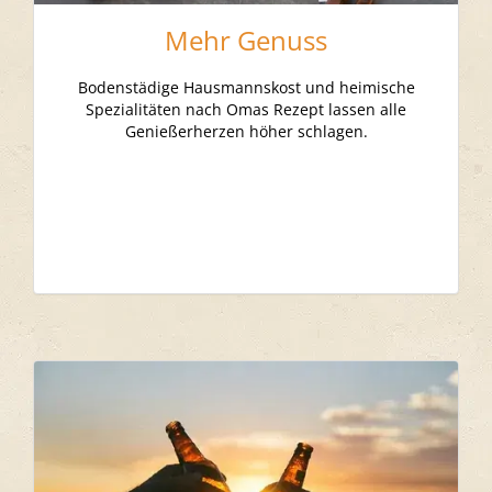
Mehr Genuss
Bodenstädige Hausmannskost und heimische
Spezialitäten nach Omas Rezept lassen alle
Genießerherzen höher schlagen.