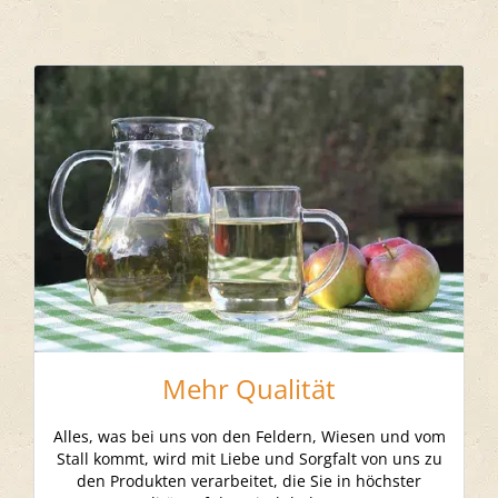
Mehr Qualität
Alles, was bei uns von den Feldern, Wiesen und vom
Stall kommt, wird mit Liebe und Sorgfalt von uns zu
den Produkten verarbeitet, die Sie in höchster