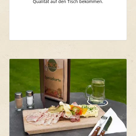
Qualität auf den Tisch bekommen.