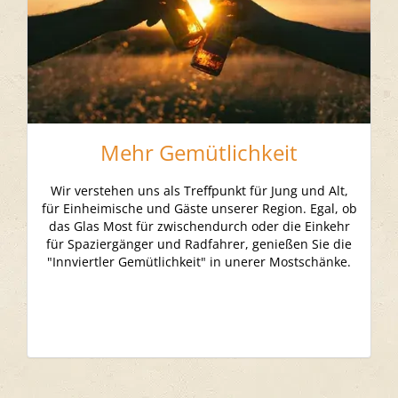
Mehr Gemütlichkeit
Wir verstehen uns als Treffpunkt für Jung und Alt,
für Einheimische und Gäste unserer Region. Egal, ob
das Glas Most für zwischendurch oder die Einkehr
für Spaziergänger und Radfahrer, genießen Sie die
"Innviertler Gemütlichkeit" in unerer Mostschänke.