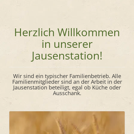
Herzlich Willkommen
in unserer
Jausenstation!
Wir sind ein typischer Familienbetrieb. Alle
Familienmitglieder sind an der Arbeit in der
Jausenstation beteiligt, egal ob Küche oder
Ausschank.