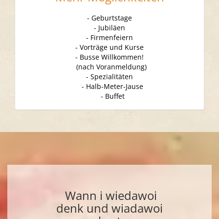
- Geburtstage
- Jubiläen
- Firmenfeiern
- Vorträge und Kurse
- Busse Willkommen!
(nach Voranmeldung)
- Spezialitäten
- Halb-Meter-Jause
- Buffet
Wann i wiedawoi
denk und wiadawoi