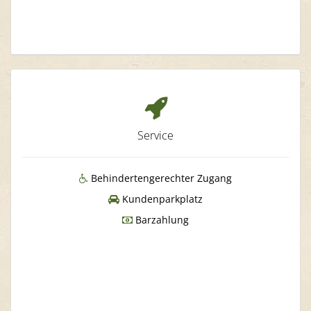
Service
Behindertengerechter Zugang
Kundenparkplatz
Barzahlung