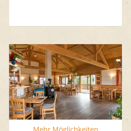
Mehr Möglichkeiten