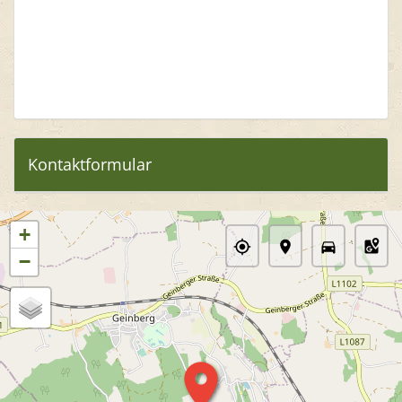
Kontaktformular
+
−