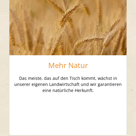
Mehr Natur
Das meiste, das auf den Tisch kommt, wächst in
unserer eigenen Landwirtschaft und wir garantieren
eine natürliche Herkunft.