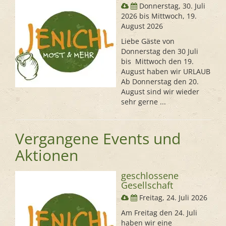
Donnerstag, 30. Juli
2026 bis Mittwoch, 19.
August 2026
Liebe Gäste von
Donnerstag den 30 Juli
bis Mittwoch den 19.
August haben wir URLAUB
Ab Donnerstag den 20.
August sind wir wieder
sehr gerne ...
Vergangene Events und
Aktionen
geschlossene
Gesellschaft
Freitag, 24. Juli 2026
Am Freitag den 24. Juli
haben wir eine